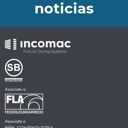
noticias