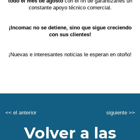
todo el mes de agosto
con el fin de garantizarles un
constante apoyo técnico comercial.
¡Incomac no se detiene, sino que sigue creciendo
con sus clientes!
¡Nuevas e interesantes noticias le esperan en otoño!
<< el anterior
siguiente >>
Volver a las