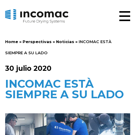
Home
»
Perspectivas
»
Noticias
»
INCOMAC ESTÀ
SIEMPRE A SU LADO
30 julio 2020
INCOMAC ESTÀ
SIEMPRE A SU LADO