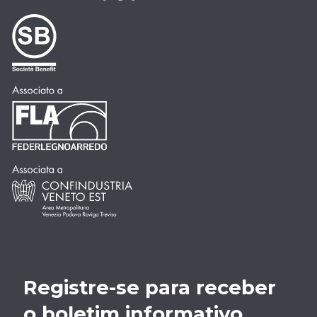
Registre-se para receber
o boletim informativo