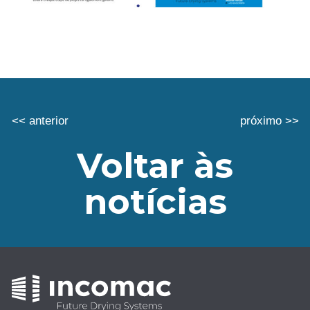
<< anterior
próximo >>
Voltar às
notícias