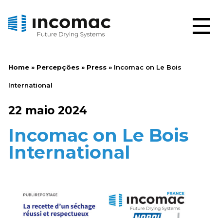
Home
»
Percepções
»
Press
»
Incomac on Le Bois
International
22 maio 2024
Incomac on Le Bois
International