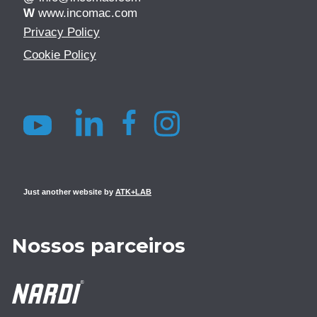
W
www.incomac.com
Privacy Policy
Cookie Policy
Just another website by
ATK+LAB
Nossos parceiros