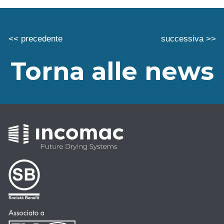
<< precedente
successiva >>
Torna alle news