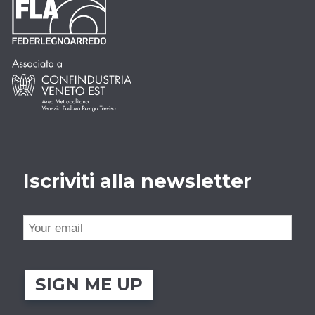
Iscriviti alla newsletter
SIGN ME UP