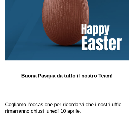
Buona Pasqua da tutto il nostro Team!
Cogliamo l’occasione per ricordarvi che i nostri uffici
rimarranno chiusi lunedì 10 aprile.