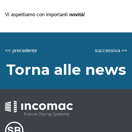
Vi aspettiamo con importanti
novità
!
<< precedente
successiva >>
Torna alle news