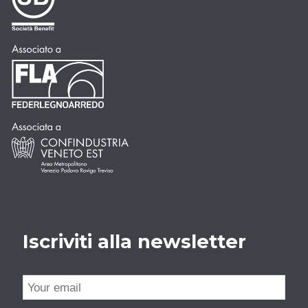
Iscriviti alla newsletter