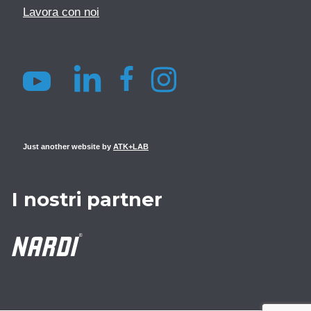
Lavora con noi
Just another website by
ATK+LAB
I nostri partner