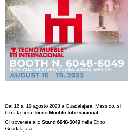
Dal 16 al 19 agosto 2023 a Guadalajara, Messico, si
terrà la fiera
Tecno Mueble Internacional
.
Ci troverete allo
Stand 6048-6049
nella Expo
Guadalajara.