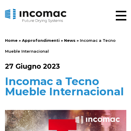
Home
»
Approfondimenti
»
News
»
Incomac a Tecno
Mueble Internacional
27 Giugno 2023
Incomac a Tecno
Mueble Internacional