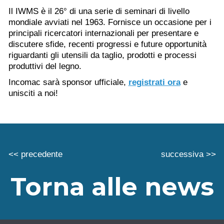
Il IWMS è il 26° di una serie di seminari di livello
mondiale avviati nel 1963. Fornisce un occasione per i
principali ricercatori internazionali per presentare e
discutere sfide, recenti progressi e future opportunità
riguardanti gli utensili da taglio, prodotti e processi
produttivi del legno.
Incomac sarà sponsor ufficiale,
registrati ora
e
unisciti a noi!
<< precedente
successiva >>
Torna alle news