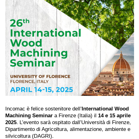
Incomac è felice sostenitore dell’
International Wood
Machining Seminar
a Firenze (Italia) il
14 e 15 aprile
2025
. L’evento sarà ospitato dall’Università di Firenze,
Dipartimento di Agricoltura, alimentazione, ambiente e
silvicoltura (DAGRI).