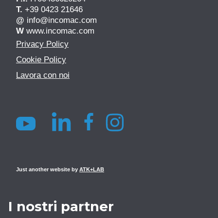
T.
+39 0423 21646
@
info@incomac.com
W
www.incomac.com
Privacy Policy
Cookie Policy
Lavora con noi
Just another website by
ATK+LAB
I nostri partner