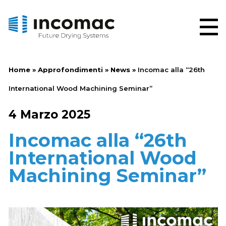
Home
»
Approfondimenti
»
News
»
Incomac alla “26th
International Wood Machining Seminar”
4 Marzo 2025
Incomac alla “26th
International Wood
Machining Seminar”