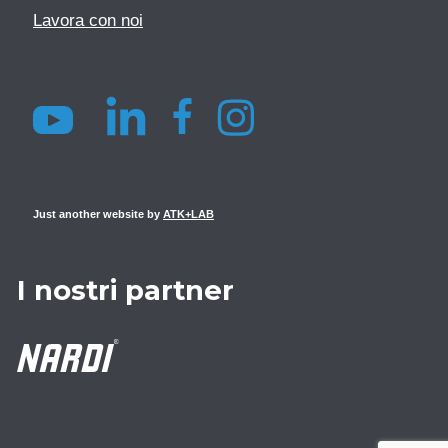
Lavora con noi
Just another website by
ATK+LAB
I nostri partner