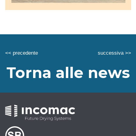
<< precedente
successiva >>
Torna alle news