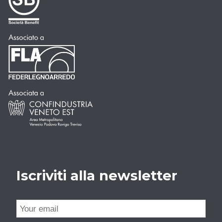
Iscriviti alla newsletter