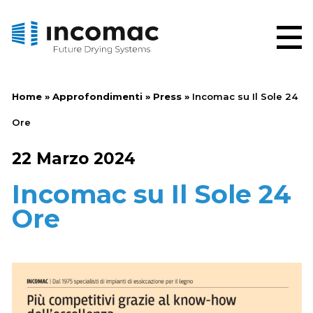
Home
»
Approfondimenti
»
Press
»
Incomac su Il Sole 24
Ore
22 Marzo 2024
Incomac su Il Sole 24
Ore