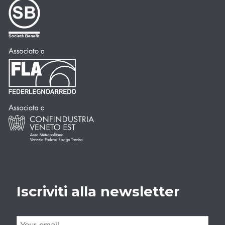
Iscriviti alla newsletter