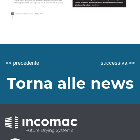
<< precedente
successiva >>
Torna alle news