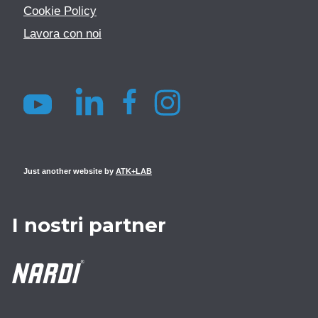
Cookie Policy
Lavora con noi
Just another website by
ATK+LAB
I nostri partner