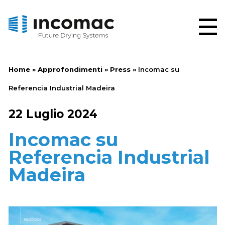
Home
»
Approfondimenti
»
Press
»
Incomac su
Referencia Industrial Madeira
22 Luglio 2024
Incomac su
Referencia Industrial
Madeira