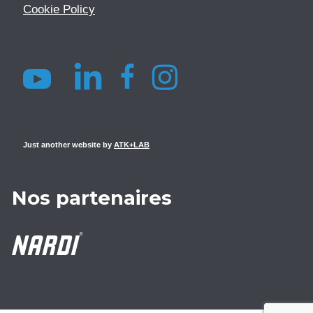
Cookie Policy
Just another website by
ATK+LAB
Nos partenaires