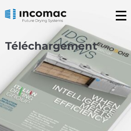
Téléchargement