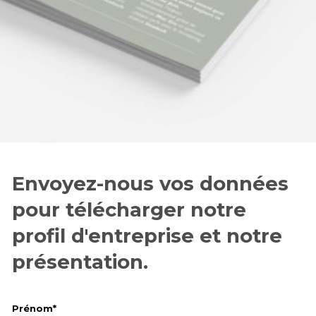
Envoyez-nous vos données
pour télécharger notre
profil d'entreprise et notre
présentation.
Prénom*