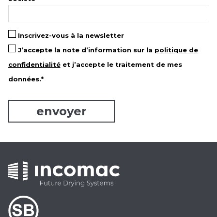
Inscrivez-vous à la newsletter
J’accepte la note d’information sur la
politique de
confidentialité
et j’accepte le traitement de mes
données.*