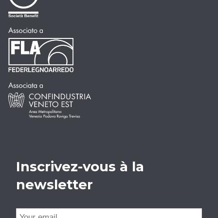
Inscrivez-vous à la
newsletter