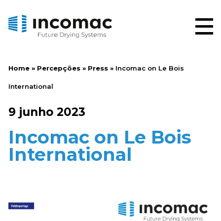
Home
»
Percepções
»
Press
»
Incomac on Le Bois
International
9 junho 2023
Incomac on Le Bois
International