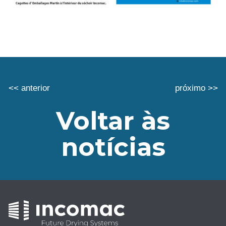
<< anterior
próximo >>
Voltar às
notícias