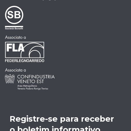
Registre-se para receber
o boletim informativo