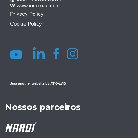
W
www.incomac.com
Privacy Policy
Cookie Policy
Just another website by
ATK+LAB
Nossos parceiros