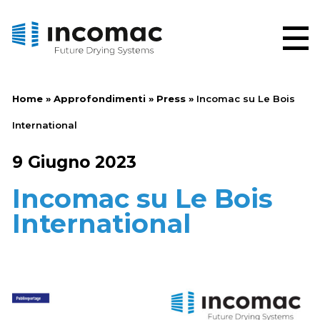
Home
»
Approfondimenti
»
Press
»
Incomac su Le Bois
International
9 Giugno 2023
Incomac su Le Bois
International