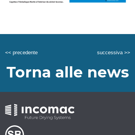
<< precedente
successiva >>
Torna alle news