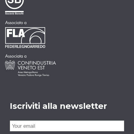
Iscriviti alla newsletter