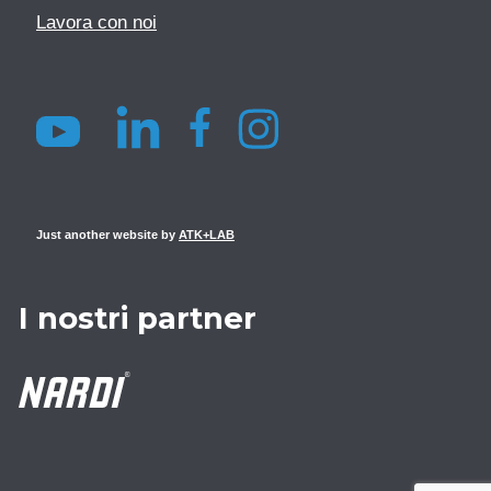
Lavora con noi
Just another website by
ATK+LAB
I nostri partner