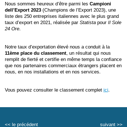
Nous sommes heureux d’être parmi les
Campioni
dell’Export 2023
(Champions de l’Export 2023), une
liste des 250 entreprises italiennes avec le plus grand
taux d’export en 2021, réalisée par
Statista
pour
Il Sole
24 Ore
.
Notre taux d’exportation élevé nous a conduit à la
11ème place du classement
, un résultat qui nous
remplit de fierté et certifie en même temps la confiance
que nos partenaires commerciaux étrangers placent en
nous, en nos installations et en nos services.
Vous pouvez consulter le classement complet
ici
.
<< le précédent
suivant >>