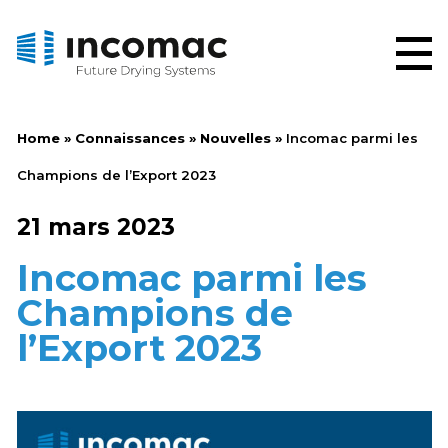
Home
»
Connaissances
»
Nouvelles
»
Incomac parmi les
Champions de l’Export 2023
21 mars 2023
Incomac parmi les
Champions de
l’Export 2023