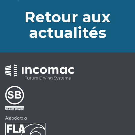
Retour aux
actualités