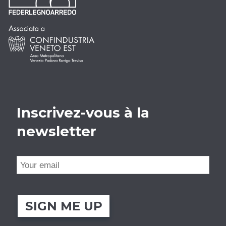
Inscrivez-vous à la
newsletter
SIGN ME UP