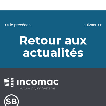
<< le précédent
suivant >>
Retour aux
actualités