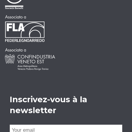
Inscrivez-vous à la
newsletter