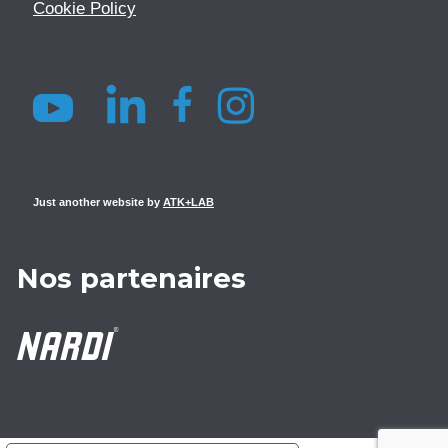
Cookie Policy
Just another website by
ATK+LAB
Nos partenaires