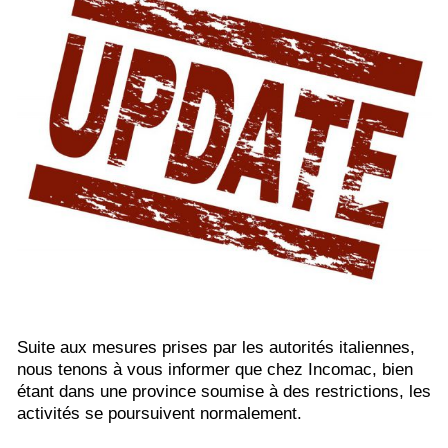
Suite aux mesures prises par les autorités italiennes,
nous tenons à vous informer que chez Incomac, bien
étant dans une province soumise à des restrictions, les
activités se poursuivent normalement.