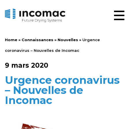
Home
»
Connaissances
»
Nouvelles
»
Urgence
coronavirus – Nouvelles de Incomac
9 mars 2020
Urgence coronavirus
– Nouvelles de
Incomac