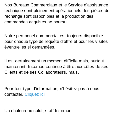
Nos Bureaux Commerciaux et le Service d’assistance
technique sont pleinement opérationnels, les pièces de
rechange sont disponibles et la production des
commandes acquises se poursuit.
Notre personnel commercial est toujours disponible
pour chaque type de requête d’offre et pour les visites
éventuelles si demandées.
Il est certainement un moment difficile mais, surtout
maintenant, Incomac continue à être aux côtés de ses
Clients et de ses Collaborateurs, mais.
Pour tout type d’information, n’hésitez pas à nous
contacter.
Cliquez ici
Un chaleureux salut, staff Incomac