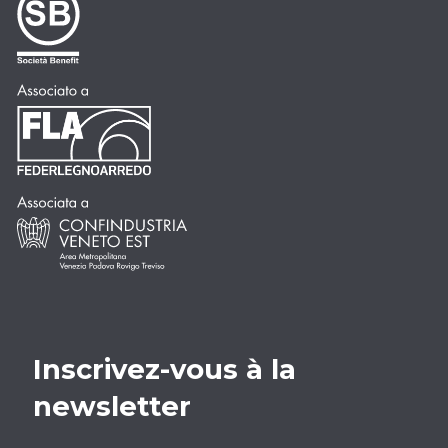
Inscrivez-vous à la
newsletter