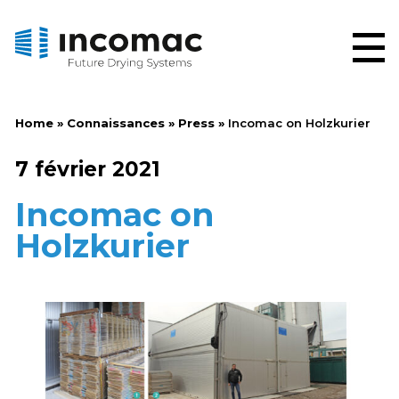
Home
»
Connaissances
»
Press
»
Incomac on Holzkurier
7 février 2021
Incomac on
Holzkurier