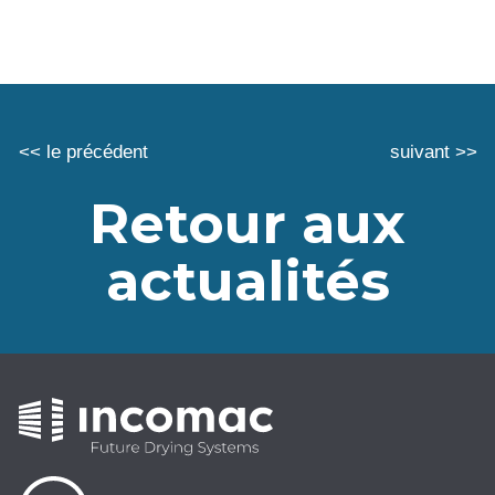
<< le précédent
suivant >>
Retour aux
actualités