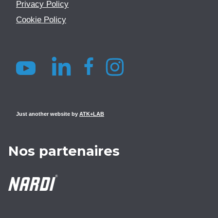
Privacy Policy
Cookie Policy
Just another website by
ATK+LAB
Nos partenaires