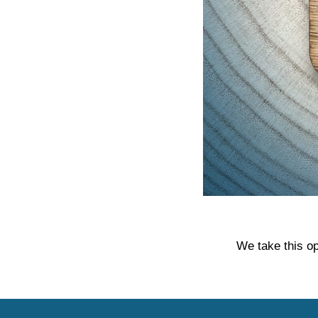
We take this op