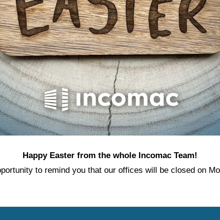
Happy Easter from the whole Incomac Team!
portunity to remind you that our offices will be closed on Mo