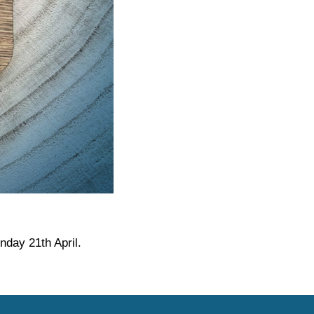
nday 21th April.