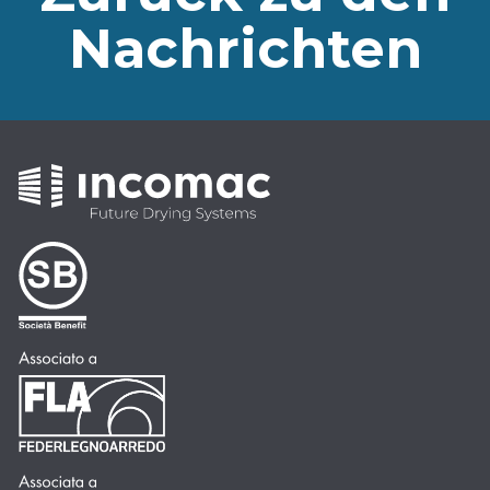
Nachrichten