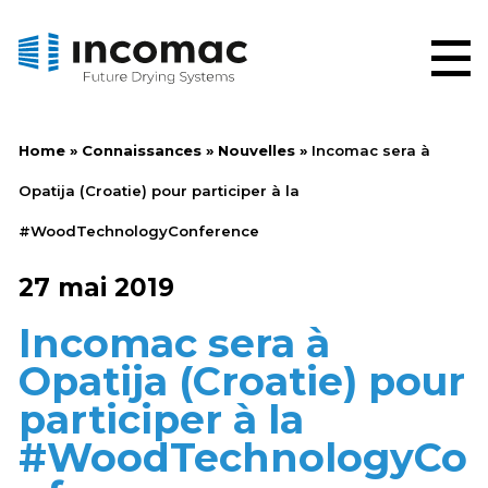
Home
»
Connaissances
»
Nouvelles
»
Incomac sera à
Opatija (Croatie) pour participer à la
#WoodTechnologyConference
27 mai 2019
Incomac sera à
Opatija (Croatie) pour
participer à la
#WoodTechnologyCo