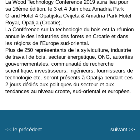
La Wood Technology Conference 2019 aura lieu pour
sa 16ème édition, le 3 et 4 Juin chez Amadria Park
Grand Hotel 4 Opatijska Cvijeta & Amadria Park Hotel
Royal, Opatija (Croatie).
La Conférence sur la technologie du bois est la réunion
annuelle des industries des forets en Croatie et dans
les régions de l’Europe sud-oriental.
Plus de 250 représentants de la sylviculture, industrie
de travail de bois, secteur énergétique, ONG, autorités
gouvernementales, communauté de recherche
scientifique, investisseurs, ingénieurs, fournisseurs de
technologie etc. seront présents à Opatija pendant ces
2 jours dédiés aux politiques du secteur et aux
tendances au niveau croate, sud-oriental et européen.
<< le précédent
suivant >>