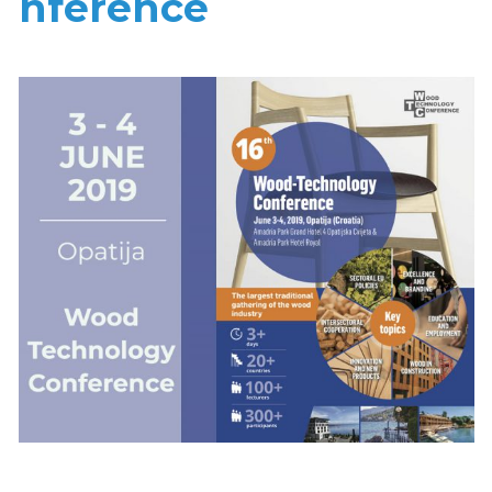
nference