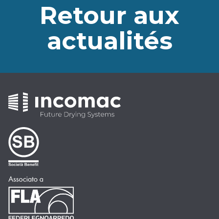
Retour aux
actualités