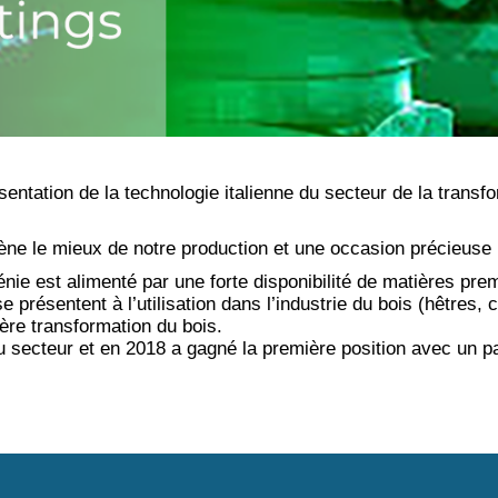
ntation de la technologie italienne du secteur de la transf
ne le mieux de notre production et une occasion précieuse 
nie est alimenté par une forte disponibilité de matières prem
présentent à l’utilisation dans l’industrie du bois (hêtres, 
ière transformation du bois.
du secteur et en 2018 a gagné la première position avec un 